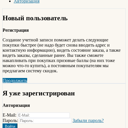
Авторизация
Новый пользователь
Регистрация
Создание учетной записи поможет делать следующие
покупки быстрее (не надо будет снова вводить адрес и
контактную информацию), видеть состояние заказа, а также
видеть заказы, сделанные ранее. Вы также сможете
накапливать при покупках призовые баллы (на них тоже
можно что-то купить), а постоянным покупателям мы
предлагаем систему скидок.
Продолжить
Я уже зарегистрирован
Авторизация
E-Mail:
Пароль:
Забыли пароль?