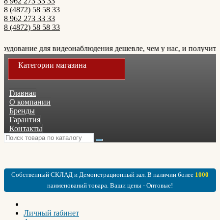
8 962 273 33 33
8 (4872) 58 58 33
8 962 273 33 33
8 (4872) 58 58 33
рудование для видеонаблюдения дешевле, чем у нас, и получите 
Категории магазина
Главная
О компании
Бренды
Гарантия
Контакты
Собственный СКЛАД и Демонстрационный зал. В наличии более
1000
наименований товара. Ваши цены - Оптовые!
Личный rабинет