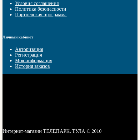
Условия соглашения
Политика безопасности
Партнерская программа
Личный кабинет
Авторизация
Регистрация
Моя информация
История заказов
Интернет-магазин ТЕЛЕПАРК. ТУЛА © 2010