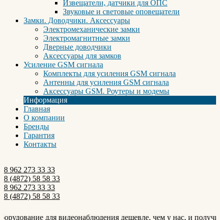
Извещатели, датчики для ОПС
Звуковые и световые оповещатели
Замки. Доводчики. Аксессуары
Электромеханические замки
Электромагнитные замки
Дверные доводчики
Аксессуары для замков
Усиление GSM сигнала
Комплекты для усиления GSM сигнала
Антенны для усиления GSM сигнала
Аксессуары GSM. Роутеры и модемы
Информация
Главная
О компании
Бренды
Гарантия
Контакты
8 962 273 33 33
8 (4872) 58 58 33
8 962 273 33 33
8 (4872) 58 58 33
орудование для видеонаблюдения дешевле, чем у нас, и получите