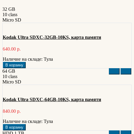
32 GB
10 class
Micro SD
Kodak Ultra SDXC-32GB-10KS, карта памяти
640.00 р.
Наличие на складе:
Тула
В корзину
64 GB
10 class
Micro SD
Kodak Ultra SDXC-64GB-10KS, карта памяти
840.00 р.
Наличие на складе:
Тула
В корзину
HDD 1 TB