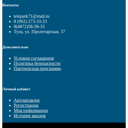
Контакты
telepark71@mail.ru
8 (962) 273-33-33
8(4872)58-58-33
Тула, ул. Пролетарская, 37
Дополнительно
Условия соглашения
Политика безопасности
Партнерская программа
Личный кабинет
Авторизация
Регистрация
Моя информация
История заказов